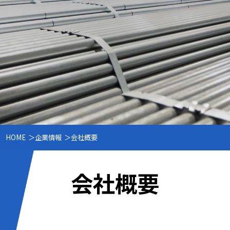
HOME
企業情報
会社概要
会社概要